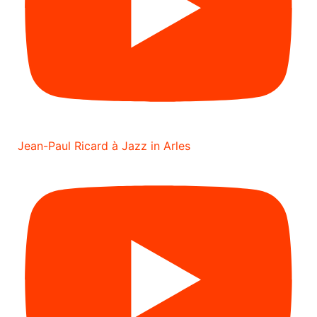
Jean-Paul Ricard à Jazz in Arles