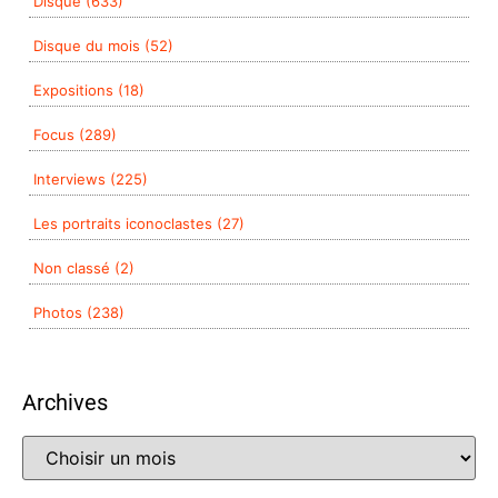
Disque (633)
Disque du mois (52)
Expositions (18)
Focus (289)
Interviews (225)
Les portraits iconoclastes (27)
Non classé (2)
Photos (238)
Archives