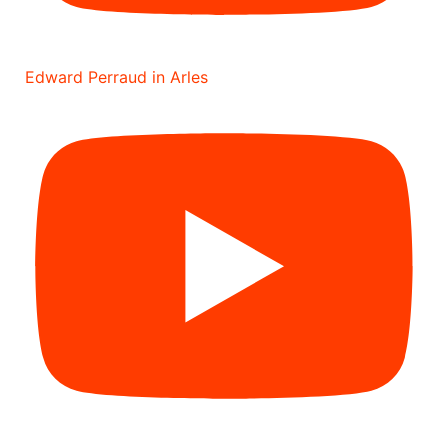
Edward Perraud in Arles