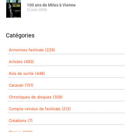
100 ans de Miles à Vienne
21 juin 2026
Catégories
Annonces festivals (229)
Articles (493)
Avis de sortie (448)
Caravan (151)
Chroniques de disques (309)
Compte-rendus de festivals (212)
Créations (7)