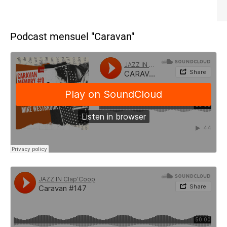
Podcast mensuel "Caravan"