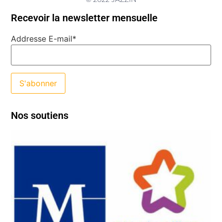
Recevoir la newsletter mensuelle
Addresse E-mail*
Nos soutiens