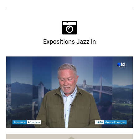
Expositions Jazz in