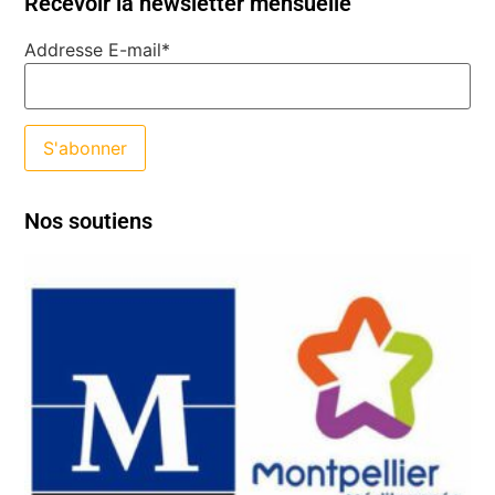
Recevoir la newsletter mensuelle
Addresse E-mail*
Nos soutiens