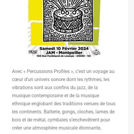
Avec « Percussions Profiles », c’est un voyage au
cœur d’un univers sonore dont les rythmes, les
vibrations sont aux confins du jazz, de la
musique contemporaine et de la musique
ethnique englobant des traditions venues de tous
les continents. Batterie, gongs, cloches, lames de
bois et de métal, cymbales s’enchevêtrent pour
créer une atmosphère musicale étonnante,