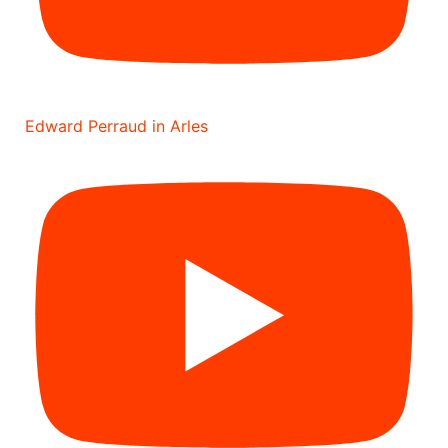
Edward Perraud in Arles