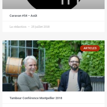
Caravan #54 – Août
La rédaction
25 juillet 2018
ARTICLES
Tambour Conférence Montpellier 2018