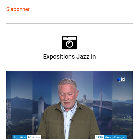
S'abonner
Expositions Jazz in