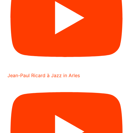
Jean-Paul Ricard à Jazz in Arles