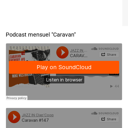
Podcast mensuel "Caravan"