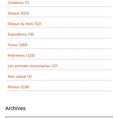
Créations (7)
Disque (633)
Disque du mois (52)
Expositions (18)
Focus (289)
Interviews (225)
Les portraits iconoclastes (27)
Non classé (2)
Photos (238)
Archives