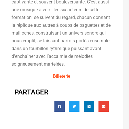
captivante et souvent bouleversante. C’est aussi
une musique à voir : les six acteurs de cette
formation se suivent du regard, chacun donnant
la réplique aux autres à coups de baguettes et de
mailloches, construisant un univers sonore qui
nous emplit, se laissant parfois portés ensemble
dans un tourbillon rythmique puissant avant
d’enchaîner avec l’accalmie de mélodies
soigneusement martelées.
Billeterie
PARTAGER