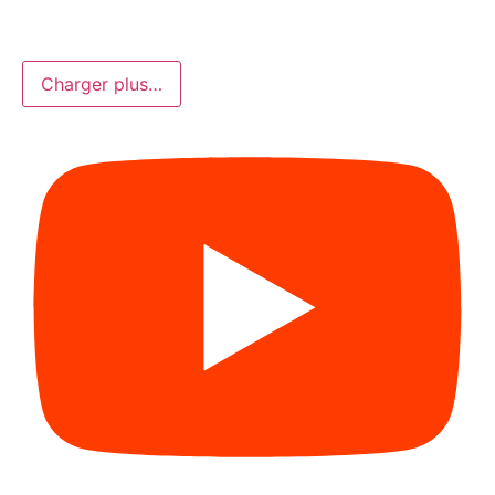
Charger plus…