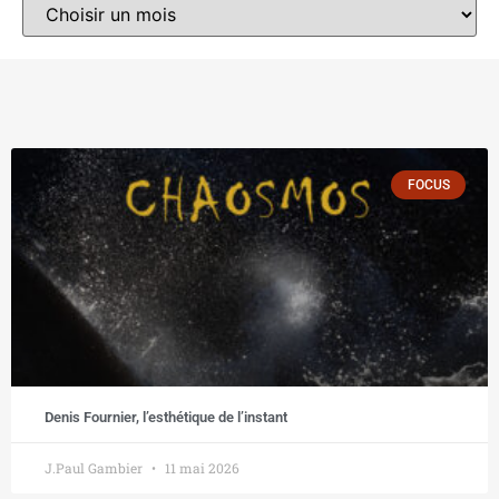
FOCUS
Denis Fournier, l’esthétique de l’instant
J.Paul Gambier
11 mai 2026