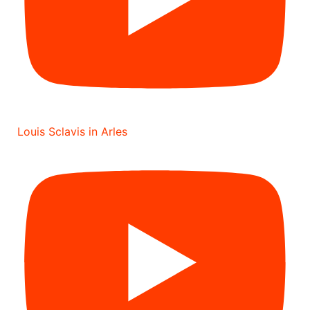
Louis Sclavis in Arles