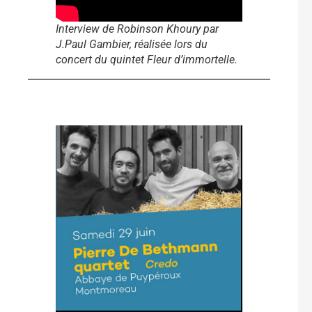
Interview de Robinson Khoury par
J.Paul Gambier, réalisée lors du
concert du quintet Fleur d’immortelle.