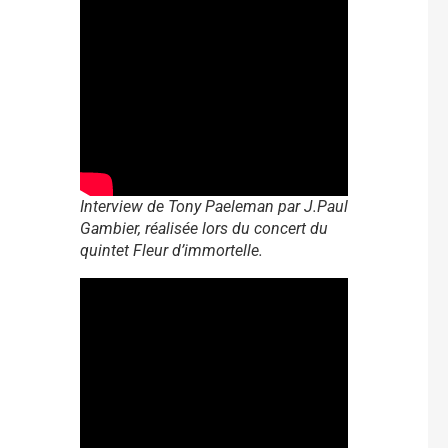
Interview de Tony Paeleman par J.Paul
Gambier, réalisée lors du concert du
quintet Fleur d’immortelle.