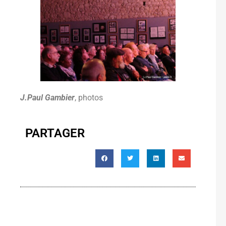
J.Paul Gambier
, photos
PARTAGER