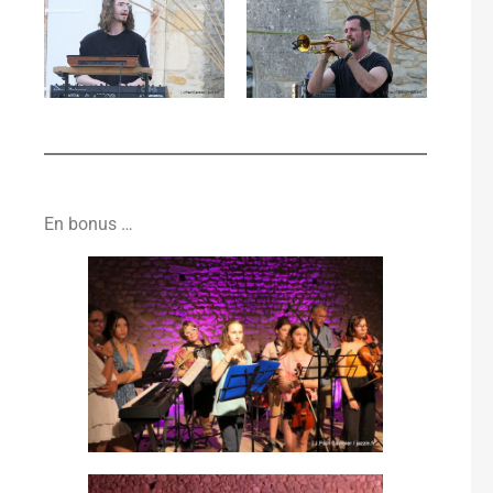
En bonus …