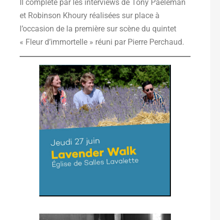
Il complète par les interviews de Tony Paeleman
et Robinson Khoury réalisées sur place à
l’occasion de la première sur scène du quintet
« Fleur d’immortelle » réuni par Pierre Perchaud.