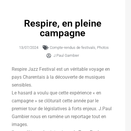
Respire, en pleine
campagne
13/07/2024
Compte-rendus de festivals
,
Photos
J.Paul Gambier
Respire Jazz Festival est un véritable voyage en
pays Charentais à la découverte de musiques
sensibles.
Le hasard a voulu que cette expérience « en
campagne » se clôturait cette année par le
premier tour de législatives à forts enjeux. J.Paul
Gambier nous en ramène un reportage tout en
images.