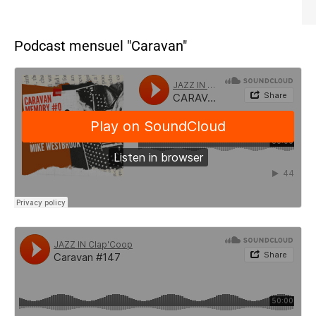
Podcast mensuel "Caravan"