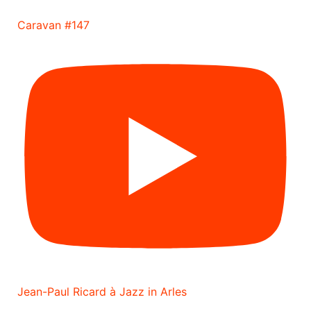
Caravan #147
Jean-Paul Ricard à Jazz in Arles