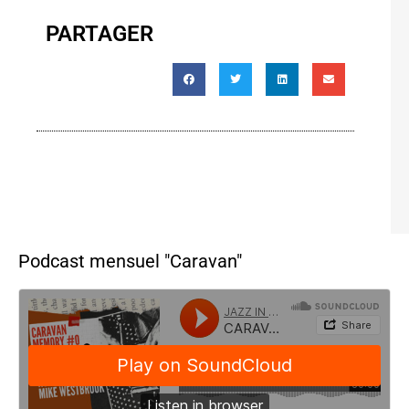
PARTAGER
Podcast mensuel "Caravan"