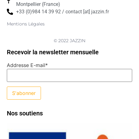
Montpellier (France)
+33 (0)984 14 39 92 / contact [at] jazzin.fr
Mentions Légales
© 2022 JAZZIN
Recevoir la newsletter mensuelle
Addresse E-mail*
Nos soutiens