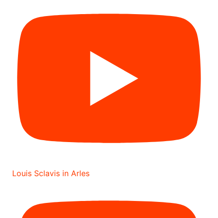
Louis Sclavis in Arles