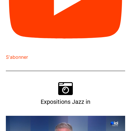
S'abonner
Expositions Jazz in