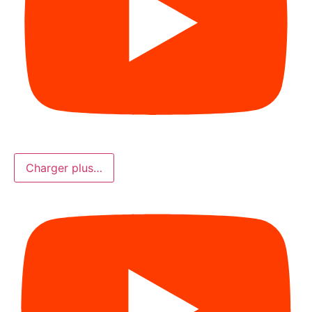
Charger plus…