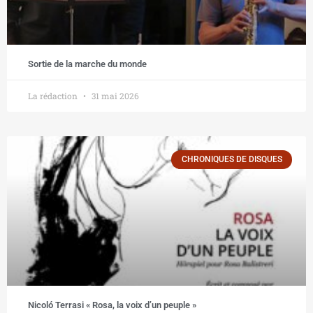
Sortie de la marche du monde
La rédaction
31 mai 2026
CHRONIQUES DE DISQUES
Nicoló Terrasi « Rosa, la voix d’un peuple »