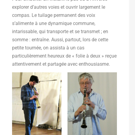
explorer d’autres voies et ouvrir largement le
compas. Le tuilage permanent des voix
s’alimente à une dynamique commune,
intarissable, qui transporte
et se transmet ; en
somme : entraîne.
Aussi, partout, lors de cette
petite tournée, on assista à un cas
particulièrement heureux de « folie à deux » reçue
attentivement et partagée avec enthousiasme.