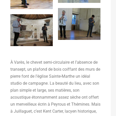
À Varès, le chevet semi-circulaire et l’absence de
transept, un plafond de bois coiffant des murs de
pierre font de l’église Sainte-Marthe un idéal
studio de campagne. La beauté du lieu, avec son
plan simple et large, ses matières, son
acoustique étonnamment assez sèche ont offert
un merveilleux écrin à Peyrous et Thémines. Mais
à Juillaguet, c’est Kent Carter, lacyen historique,