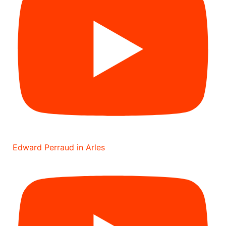
Edward Perraud in Arles