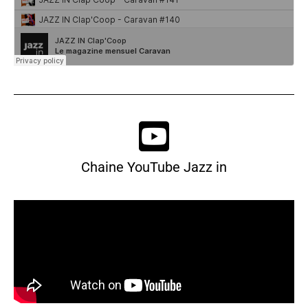
Chaine YouTube Jazz in