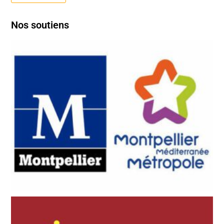
Nos soutiens