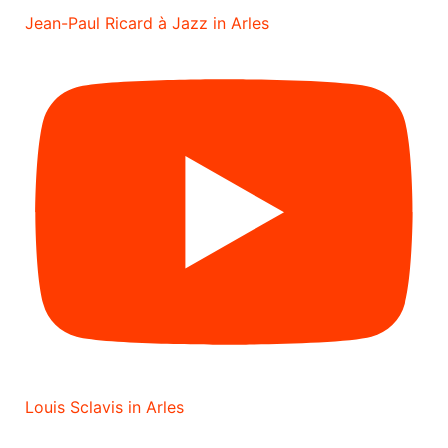
Jean-Paul Ricard à Jazz in Arles
Louis Sclavis in Arles