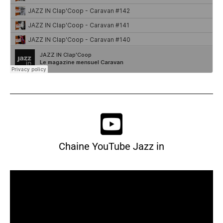
Chaine YouTube Jazz in