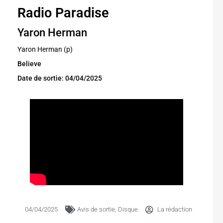
Radio Paradise
Yaron Herman
Yaron Herman (p)
Believe
Date de sortie: 04/04/2025
04/04/2025
Avis de sortie
,
Disque
La rédaction