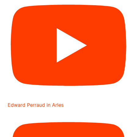
Edward Perraud in Arles