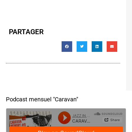
PARTAGER
Podcast mensuel "Caravan"