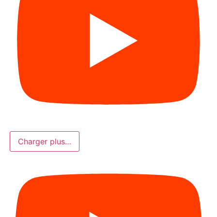
Charger plus…