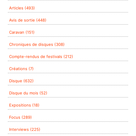
Articles (493)
Avis de sortie (448)
Caravan (151)
Chroniques de disques (308)
Compte-rendus de festivals (212)
Créations (7)
Disque (632)
Disque du mois (52)
Expositions (18)
Focus (289)
Interviews (225)