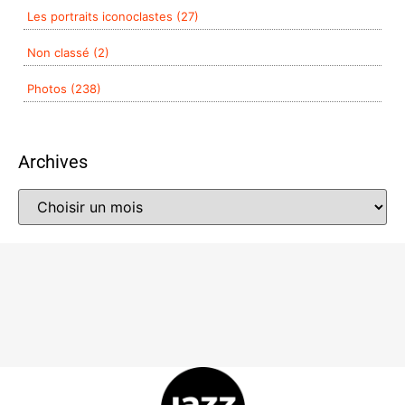
Les portraits iconoclastes (27)
Non classé (2)
Photos (238)
Archives