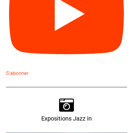
S'abonner
Expositions Jazz in