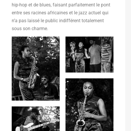
hip-hop et de blues, faisant parfaitement le pont
entre ses racines africaines et le jazz actuel qui
n’a pas laissé le public indifférent totalement
sous son charme.