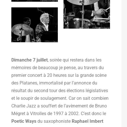
Dimanche 7 juillet
, soirée qui restera dans les
mémoires de beaucoup je pense, au travers du
premier concert à 20 heures sur la grande scène
des Platanes, immortalisé par l’annonce du
résultat du second tour des élections législatives
et le soupir de soulagement. Car on sait combien
Charlie Jazz a souffert de l’avènement de Bruno
Mégret à Vitrolles de 1997 à 2002. C’est donc le
Poetic Ways
du saxophoniste
Raphael Imbert