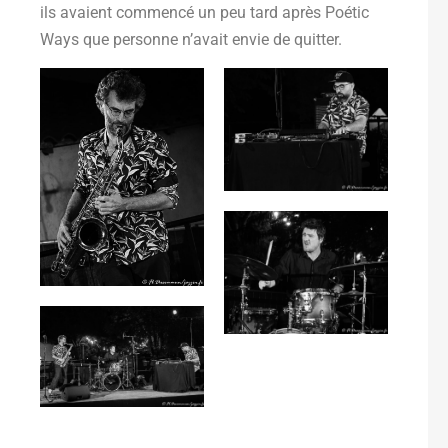
ils avaient commencé un peu tard après Poétic
Ways que personne n’avait envie de quitter.