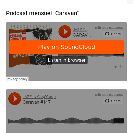
Podcast mensuel "Caravan"