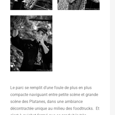
Le parc se remplit d’une foule de plus en plus
compacte naviguant entre petite scène et grande
scène des Platanes, dans une ambiance
décontractée unique au milieu des foodtrucks. Et