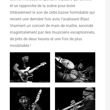
et se rapproche de la scène pour boire
littéralement le son de cette basse formidable qui
revient une dernière fois avec l’arabisant
Blast
.
Vraiment un concert de main de maître, secondé
magistralement par des musiciens exceptionnels,
de près de deux heures et une fois de plus
inoubliable !