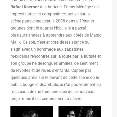
Rafael Koerner
à la batterie. Fanny Ménégoz est
improvisatrice et compositrice, active sur la
scène parisienne depuis 2008 dans différents
groupes dont le quartet Nobi, elle a passé
plusieurs années à apprendre aux côtés de Magic
Malik. Ce soir, c’est encore de résistance qu’il
s’agit avec un hommage aux zapatistes
mexicains rencontrés sur la route par la flûtiste et
son groupe né de longues amitiés, de sentiment
de révoltes et de rêves d’enfants. Captée par
quelques amis sur le devant de cette scène où le
public bouge et déambule, je n’ai pas vraiment eu
l’occasion de me faire une idée de ce nouveau
projet mais il est certainement à suivre.