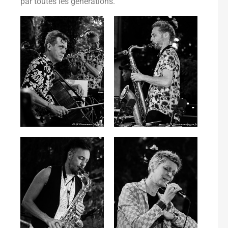
par toutes les générations.