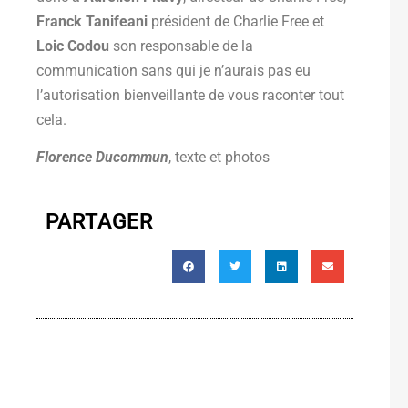
Franck Tanifeani
président de Charlie Free et
Loic Codou
son responsable de la
communication sans qui je n’aurais pas eu
l’autorisation bienveillante de vous raconter tout
cela.
Florence Ducommun
, texte et photos
PARTAGER