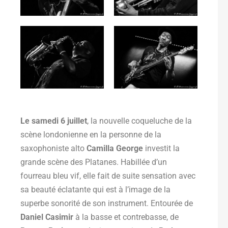
Le samedi 6 juillet
, la nouvelle coqueluche de la
scène londonienne en la personne de la
saxophoniste alto
Camilla George
investit la
grande scène des Platanes. Habillée d’un
fourreau bleu vif, elle fait de suite sensation avec
sa beauté éclatante qui est à l’image de la
superbe sonorité de son instrument. Entourée de
Daniel Casimir
à la basse et contrebasse, de