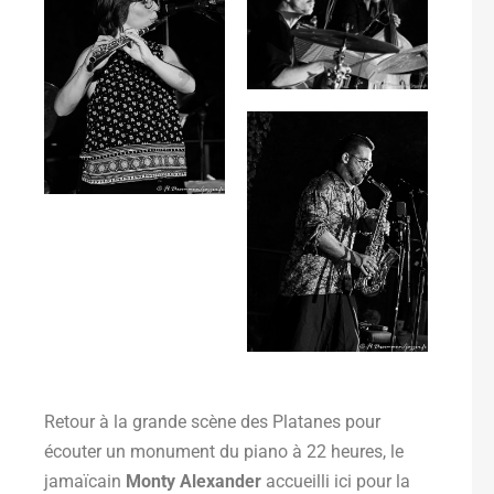
Retour à la grande scène des Platanes pour
écouter un monument du piano à 22 heures, le
jamaïcain
Monty Alexander
accueilli ici pour la