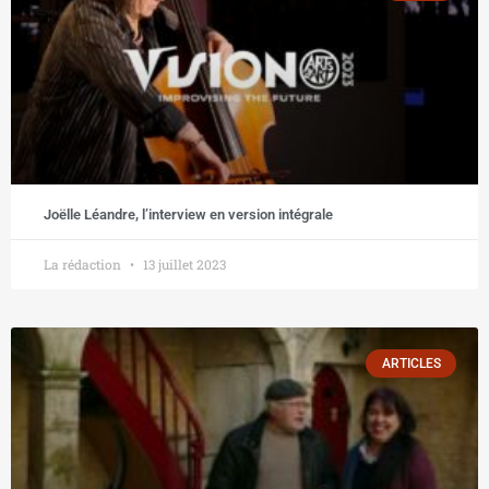
Joëlle Léandre, l’interview en version intégrale
La rédaction
13 juillet 2023
ARTICLES