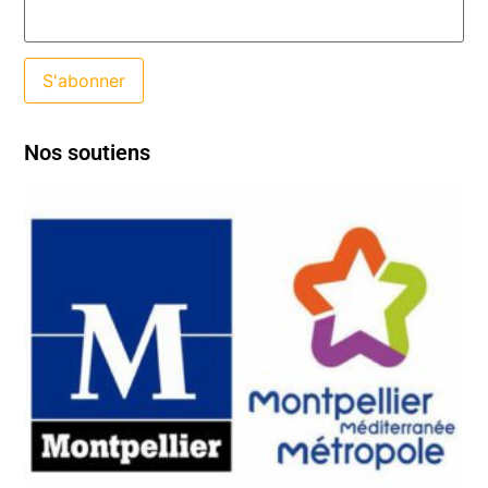
Nos soutiens