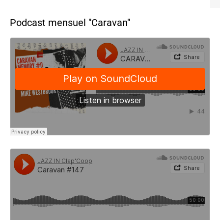
Podcast mensuel "Caravan"