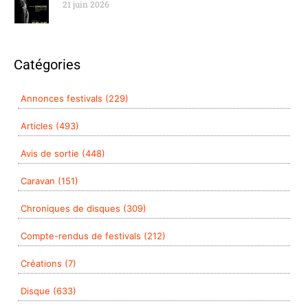
21 juin 2026
Catégories
Annonces festivals (229)
Articles (493)
Avis de sortie (448)
Caravan (151)
Chroniques de disques (309)
Compte-rendus de festivals (212)
Créations (7)
Disque (633)