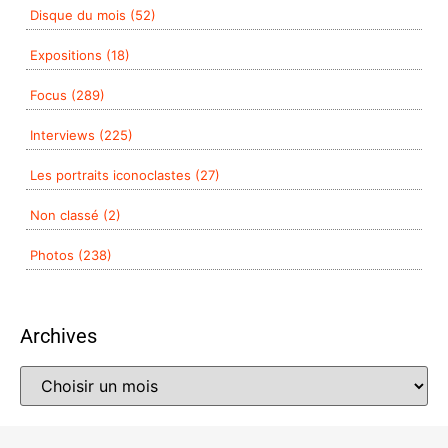
Disque du mois (52)
Expositions (18)
Focus (289)
Interviews (225)
Les portraits iconoclastes (27)
Non classé (2)
Photos (238)
Archives