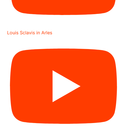
Louis Sclavis in Arles