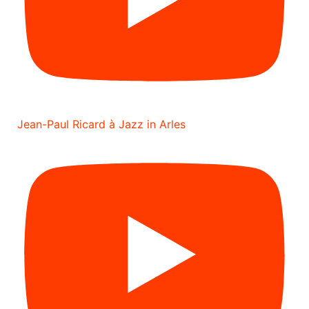
Jean-Paul Ricard à Jazz in Arles