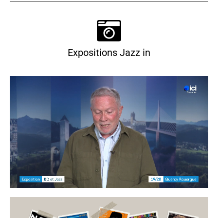
Expositions Jazz in