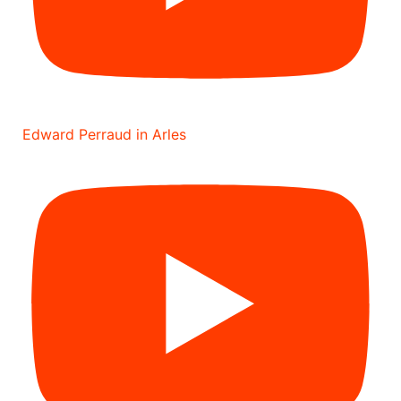
Edward Perraud in Arles