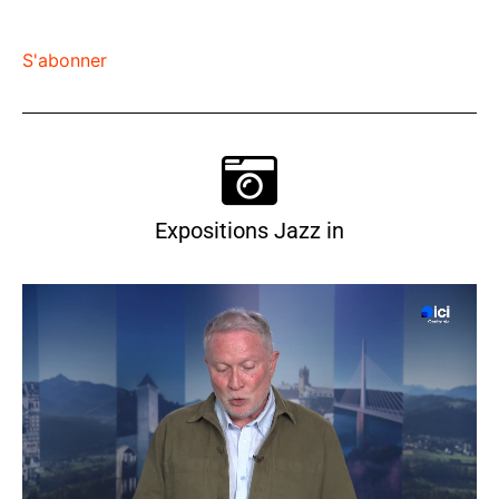
S'abonner
Expositions Jazz in