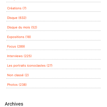
Créations (7)
Disque (632)
Disque du mois (52)
Expositions (18)
Focus (289)
Interviews (225)
Les portraits iconoclastes (27)
Non classé (2)
Photos (238)
Archives