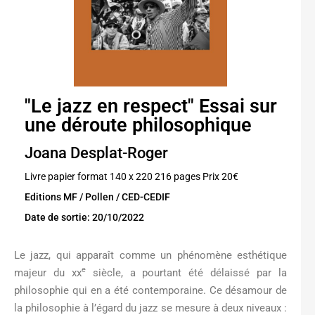
"Le jazz en respect" Essai sur
une déroute philosophique
Joana Desplat-Roger
Livre papier format 140 x 220 216 pages Prix 20€
Editions MF / Pollen / CED-CEDIF
Date de sortie: 20/10/2022
Le jazz, qui apparaît comme un phénomène esthétique
e
majeur du xx
siècle, a pourtant été délaissé par la
philosophie qui en a été contemporaine. Ce désamour de
la philosophie à l’égard du jazz se mesure à deux niveaux :