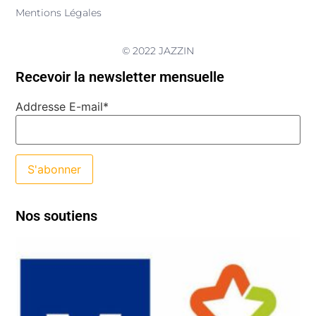
Mentions Légales
© 2022 JAZZIN
Recevoir la newsletter mensuelle
Addresse E-mail*
Nos soutiens