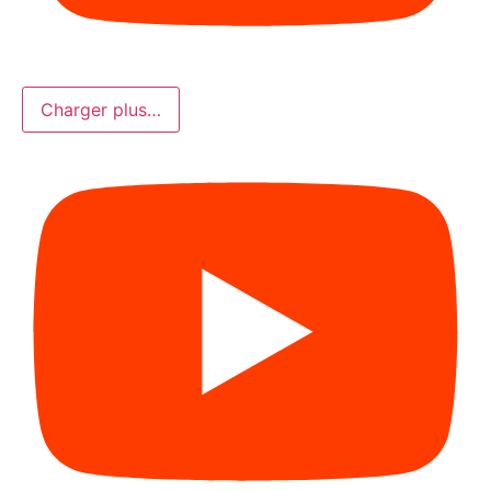
Charger plus…