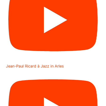
Jean-Paul Ricard à Jazz in Arles