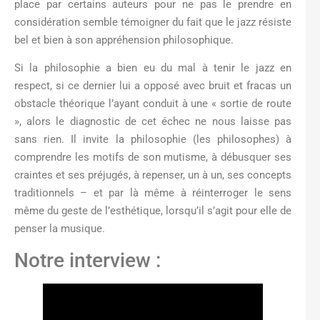
place par certains auteurs pour ne pas le prendre en
considération semble témoigner du fait que le jazz résiste
bel et bien à son appréhension philosophique.
Si la philosophie a bien eu du mal à tenir le jazz en
respect, si ce dernier lui a opposé avec bruit et fracas un
obstacle théorique l’ayant conduit à une « sortie de route
», alors le diagnostic de cet échec ne nous laisse pas
sans rien. Il invite la philosophie (les philosophes) à
comprendre les motifs de son mutisme, à débusquer ses
craintes et ses préjugés, à repenser, un à un, ses concepts
traditionnels – et par là même à réinterroger le sens
même du geste de l’esthétique, lorsqu’il s’agit pour elle de
penser la musique.
Notre interview :