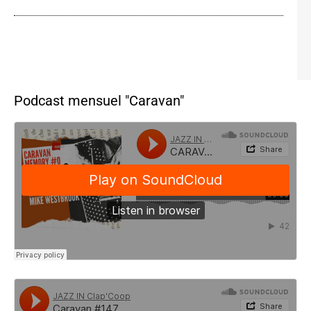
Podcast mensuel "Caravan"