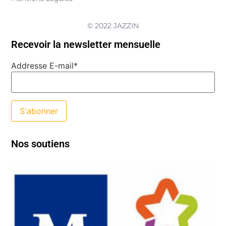
© 2022 JAZZIN
Recevoir la newsletter mensuelle
Addresse E-mail*
Nos soutiens