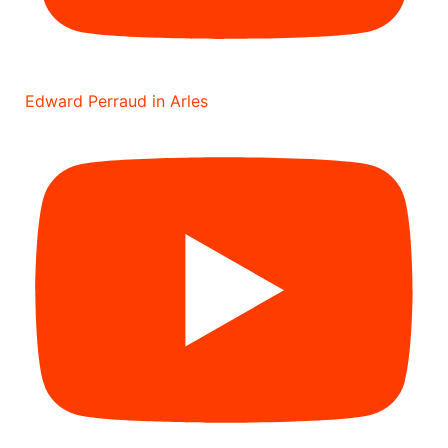
Edward Perraud in Arles