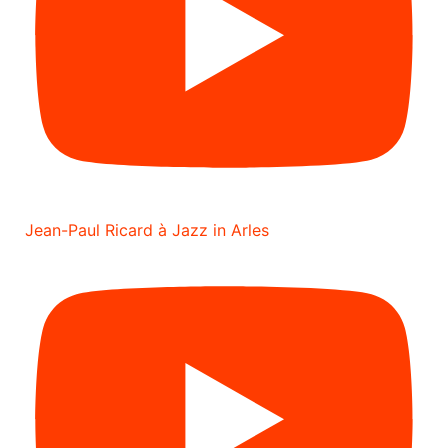
Jean-Paul Ricard à Jazz in Arles