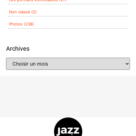
Non classé (2)
Photos (238)
Archives