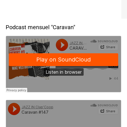
Podcast mensuel "Caravan"