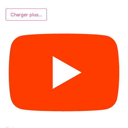
Charger plus…