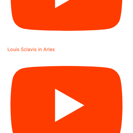
Louis Sclavis in Arles