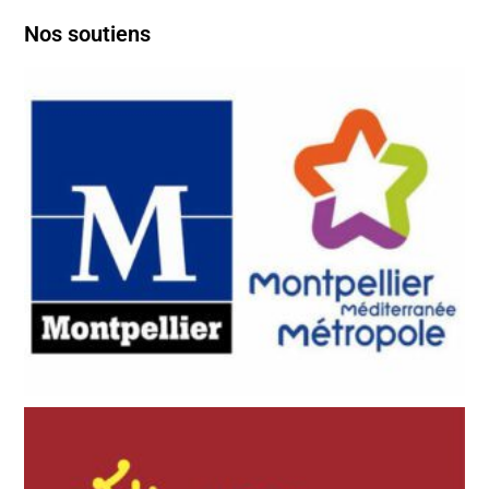
Nos soutiens