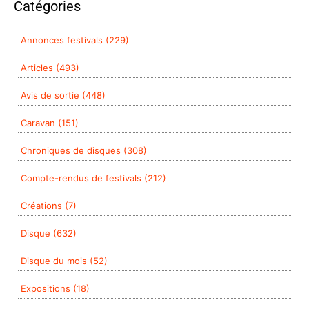
Catégories
Annonces festivals (229)
Articles (493)
Avis de sortie (448)
Caravan (151)
Chroniques de disques (308)
Compte-rendus de festivals (212)
Créations (7)
Disque (632)
Disque du mois (52)
Expositions (18)