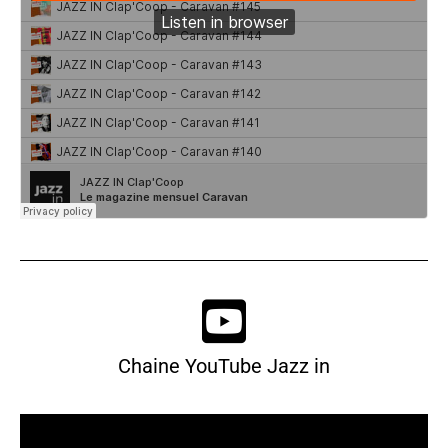
Chaine YouTube Jazz in