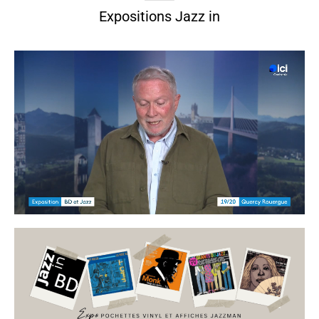
Expositions Jazz in