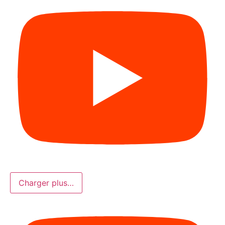
Charger plus…