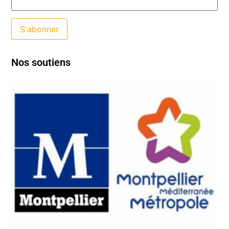
Nos soutiens