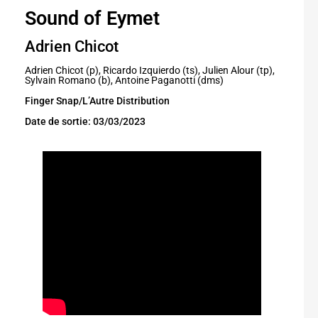
Sound of Eymet
Adrien Chicot
Adrien Chicot (p), Ricardo Izquierdo (ts), Julien Alour (tp),
Sylvain Romano (b), Antoine Paganotti (dms)
Finger Snap/L’Autre Distribution
Date de sortie: 03/03/2023