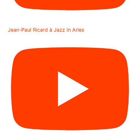
Jean-Paul Ricard à Jazz in Arles