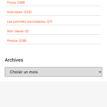
Focus (289)
Interviews (225)
Les portraits iconoclastes (27)
Non classé (2)
Photos (238)
Archives