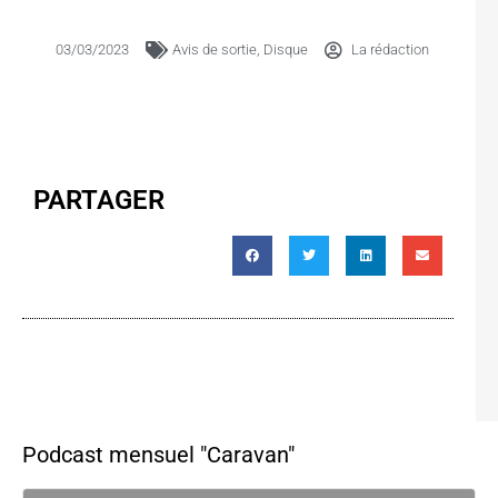
03/03/2023
Avis de sortie
,
Disque
La rédaction
PARTAGER
Podcast mensuel "Caravan"