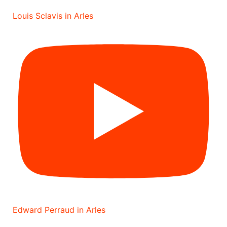
Louis Sclavis in Arles
Edward Perraud in Arles