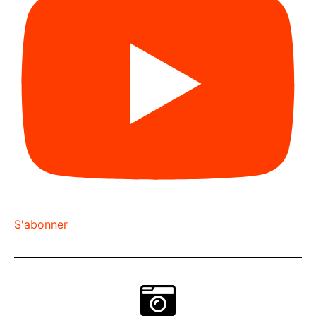
S'abonner