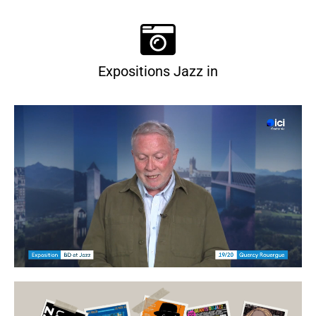
Expositions Jazz in