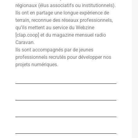
régionaux (élus associatifs ou institutionnels).
Ils ont en partage une longue expérience de
terrain, reconnue des réseaux professionnels,
qu’ils mettent au service du Webzine
[clap.coop] et du magazine mensuel radio
Caravan.
Ils sont accompagnés par de jeunes
professionnels recrutés pour développer nos
projets numériques.