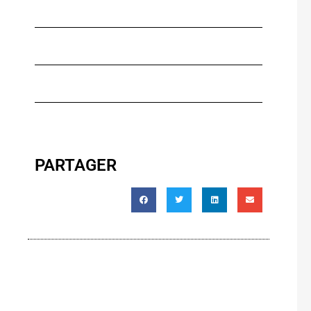
PARTAGER