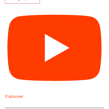
S'abonner