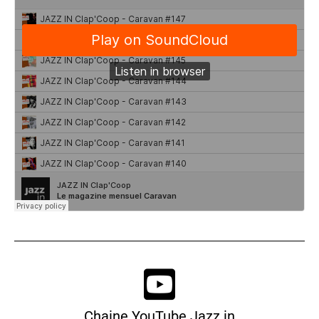
Chaine YouTube Jazz in