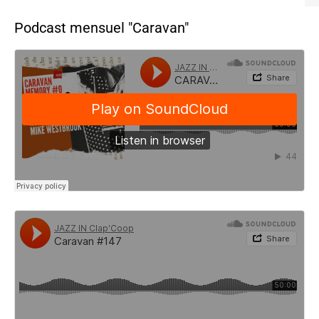
Podcast mensuel "Caravan"