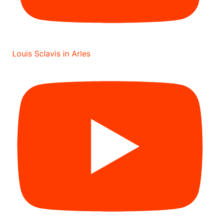
Louis Sclavis in Arles