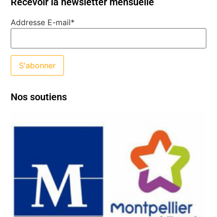
Recevoir la newsletter mensuelle
Addresse E-mail*
Nos soutiens