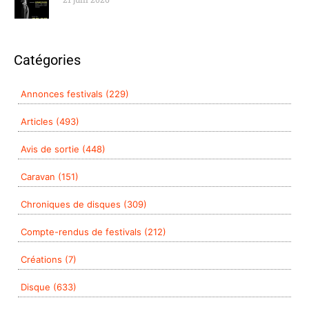
Catégories
Annonces festivals (229)
Articles (493)
Avis de sortie (448)
Caravan (151)
Chroniques de disques (309)
Compte-rendus de festivals (212)
Créations (7)
Disque (633)