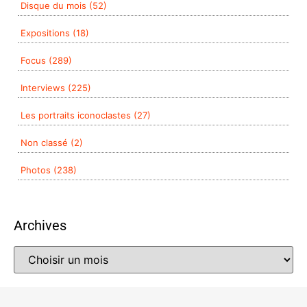
Disque du mois (52)
Expositions (18)
Focus (289)
Interviews (225)
Les portraits iconoclastes (27)
Non classé (2)
Photos (238)
Archives