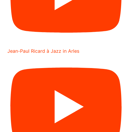
Jean-Paul Ricard à Jazz in Arles