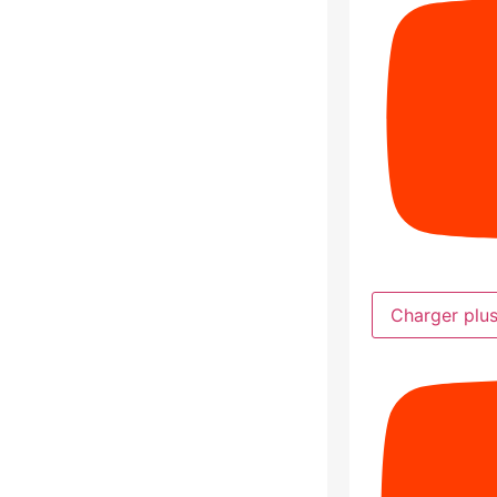
Charger plu