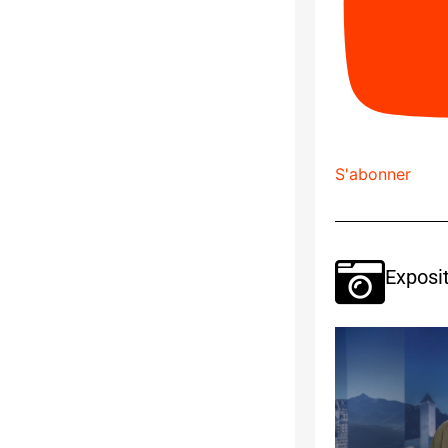
S'abonner
Exposit