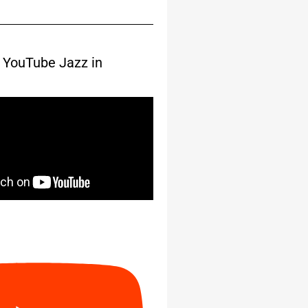
 YouTube Jazz in