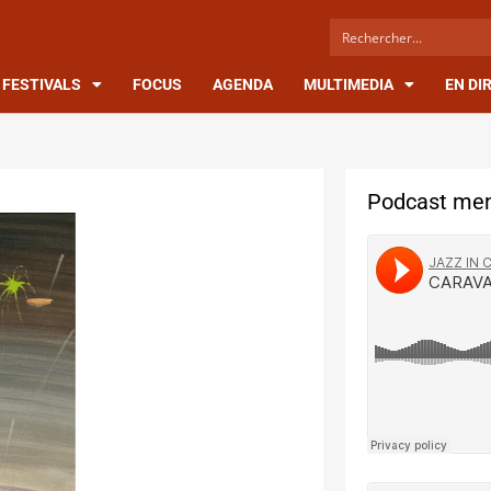
FESTIVALS
FOCUS
AGENDA
MULTIMEDIA
EN DI
Podcast men