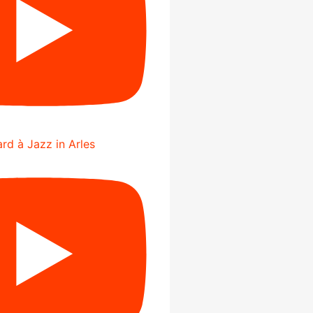
rd à Jazz in Arles