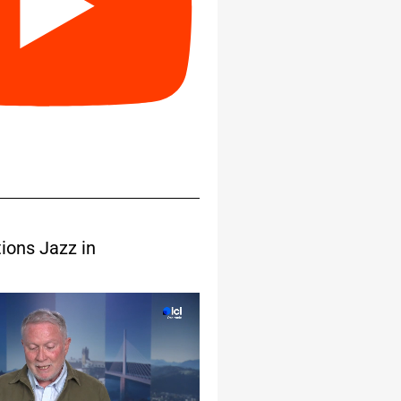
ions Jazz in