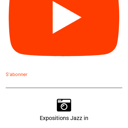
S'abonner
Expositions Jazz in