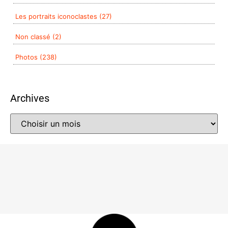
Les portraits iconoclastes (27)
Non classé (2)
Photos (238)
Archives