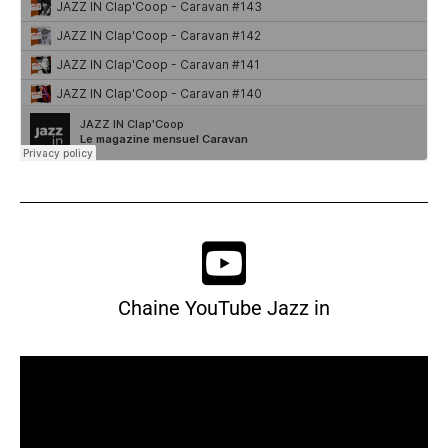
Chaine YouTube Jazz in