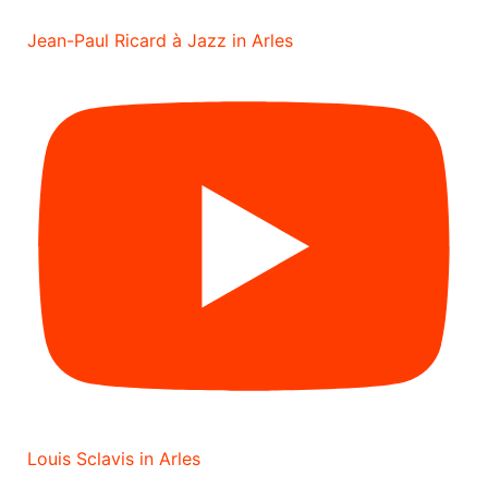
Jean-Paul Ricard à Jazz in Arles
Louis Sclavis in Arles