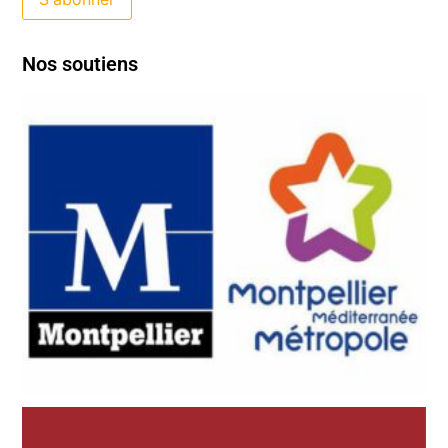
Nos soutiens