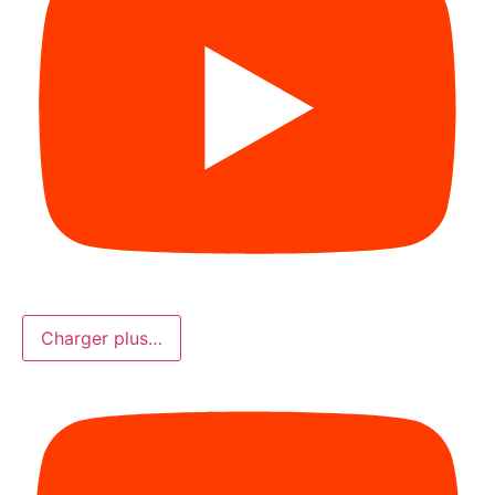
Charger plus…