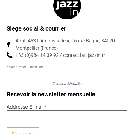
Siège social & courrier
Appt. 463 L'Ambassadeur, 16 rue Baqué, 34070
Montpellier (France)
+33 (0)984 14 39 92 / contact [at] jazzin.fr
Mentions Légales
© 2022 JAZZIN
Recevoir la newsletter mensuelle
Addresse E-mail*