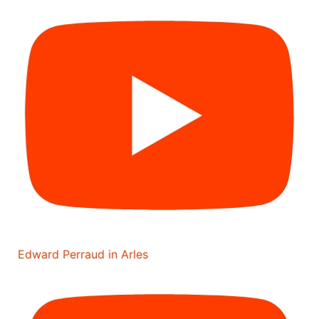
Edward Perraud in Arles