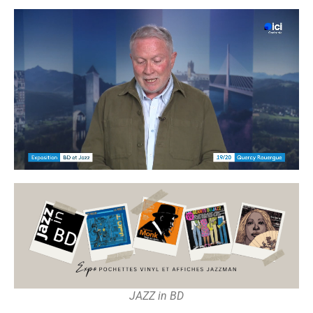
JAZZ in BD