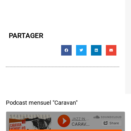
PARTAGER
Podcast mensuel "Caravan"