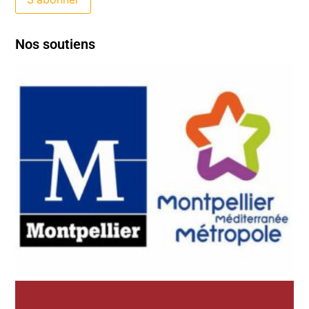
Nos soutiens