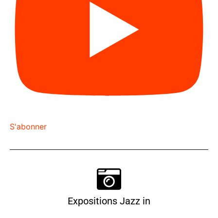
S'abonner
Expositions Jazz in