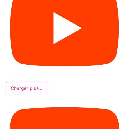
Charger plus…