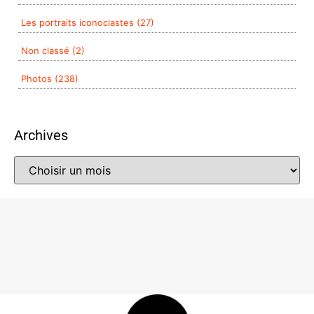
Les portraits iconoclastes (27)
Non classé (2)
Photos (238)
Archives