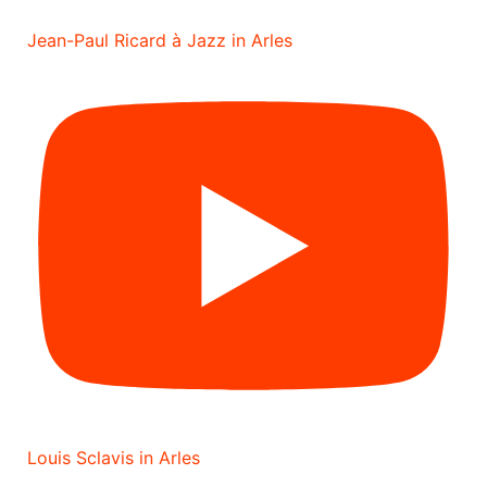
Jean-Paul Ricard à Jazz in Arles
Louis Sclavis in Arles