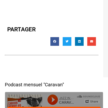
PARTAGER
Podcast mensuel "Caravan"