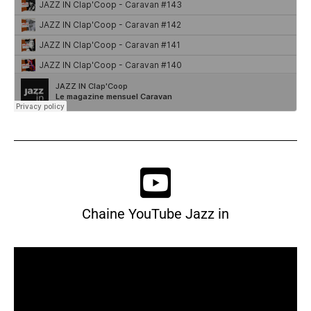
Chaine YouTube Jazz in