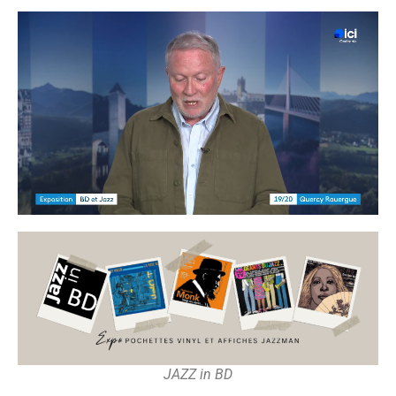
JAZZ in BD