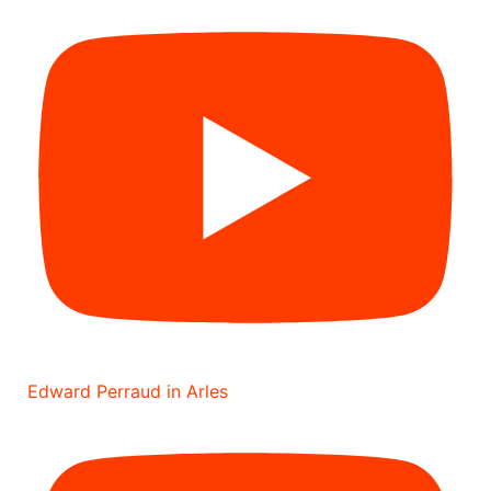
Edward Perraud in Arles