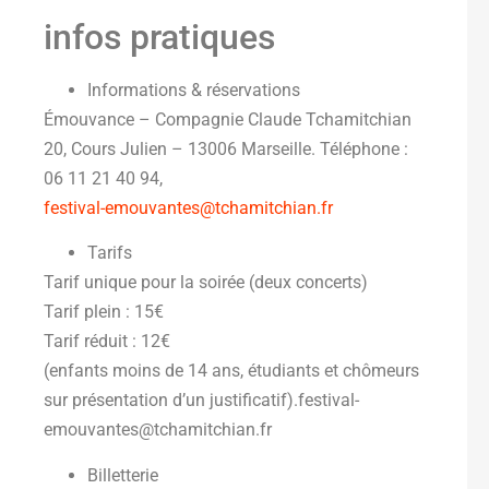
infos pratiques
Informations & réservations
Émouvance – Compagnie Claude Tchamitchian
20, Cours Julien – 13006 Marseille. Téléphone :
06 11 21 40 94,
festival-emouvantes@tchamitchian.fr
Tarifs
Tarif unique pour la soirée (deux concerts)
Tarif plein : 15€
Tarif réduit : 12€
(enfants moins de 14 ans, étudiants et chômeurs
sur présentation d’un justificatif).festival-
emouvantes@tchamitchian.fr
Billetterie