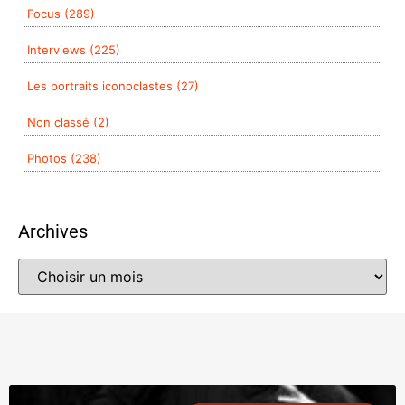
Focus (289)
Interviews (225)
Les portraits iconoclastes (27)
Non classé (2)
Photos (238)
Archives