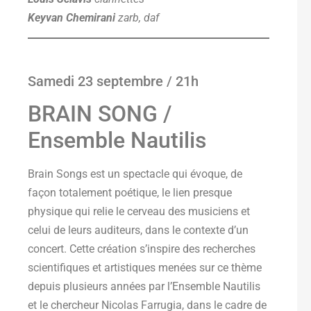
Keyvan Chemirani
zarb, daf
Samedi 23 septembre / 21h
BRAIN SONG /
Ensemble Nautilis
Brain Songs est un spectacle qui évoque, de
façon totalement poétique, le lien presque
physique qui relie le cerveau des musiciens et
celui de leurs auditeurs, dans le contexte d’un
concert. Cette création s’inspire des recherches
scientifiques et artistiques menées sur ce thème
depuis plusieurs années par l’Ensemble Nautilis
et le chercheur Nicolas Farrugia, dans le cadre de