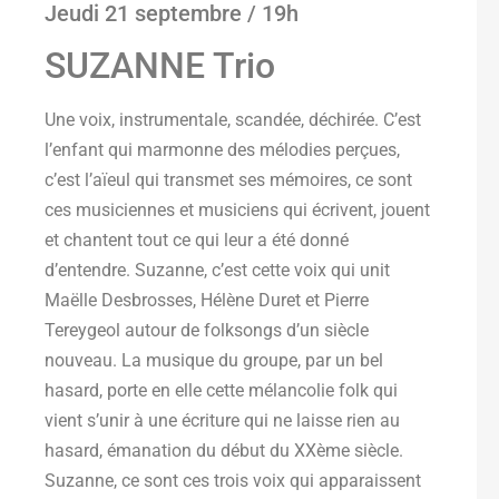
Jeudi 21 septembre / 19h
SUZANNE Trio
Une voix, instrumentale, scandée, déchirée. C’est
l’enfant qui marmonne des mélodies perçues,
c’est l’aïeul qui transmet ses mémoires, ce sont
ces musiciennes et musiciens qui écrivent, jouent
et chantent tout ce qui leur a été donné
d’entendre. Suzanne, c’est cette voix qui unit
Maëlle Desbrosses, Hélène Duret et Pierre
Tereygeol autour de folksongs d’un siècle
nouveau. La musique du groupe, par un bel
hasard, porte en elle cette mélancolie folk qui
vient s’unir à une écriture qui ne laisse rien au
hasard, émanation du début du XXème siècle.
Suzanne, ce sont ces trois voix qui apparaissent