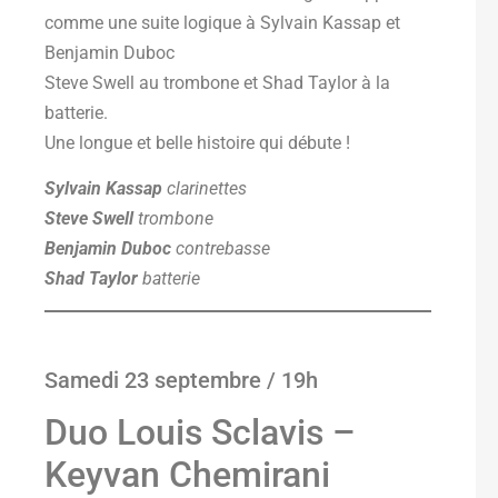
comme une suite logique à Sylvain Kassap et
Benjamin Duboc
Steve Swell au trombone et Shad Taylor à la
batterie.
Une longue et belle histoire qui débute !
Sylvain Kassap
clarinettes
Steve Swell
trombone
Benjamin Duboc
contrebasse
Shad Taylor
batterie
Samedi 23 septembre / 19h
Duo Louis Sclavis –
Keyvan Chemirani