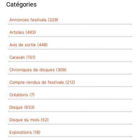
Catégories
Annonces festivals (229)
Articles (493)
Avis de sortie (448)
Caravan (151)
Chroniques de disques (309)
Compte-rendus de festivals (212)
Créations (7)
Disque (633)
Disque du mois (52)
Expositions (18)