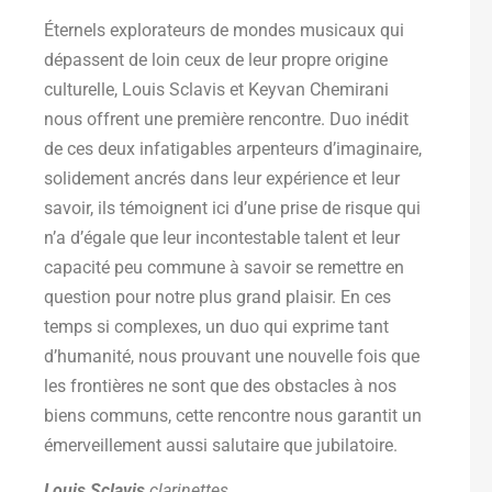
Éternels explorateurs de mondes musicaux qui
dépassent de loin ceux de leur propre origine
culturelle, Louis Sclavis et Keyvan Chemirani
nous offrent une première rencontre. Duo inédit
de ces deux infatigables arpenteurs d’imaginaire,
solidement ancrés dans leur expérience et leur
savoir, ils témoignent ici d’une prise de risque qui
n’a d’égale que leur incontestable talent et leur
capacité peu commune à savoir se remettre en
question pour notre plus grand plaisir. En ces
temps si complexes, un duo qui exprime tant
d’humanité, nous prouvant une nouvelle fois que
les frontières ne sont que des obstacles à nos
biens communs, cette rencontre nous garantit un
émerveillement aussi salutaire que jubilatoire.
Louis Sclavis
clarinettes