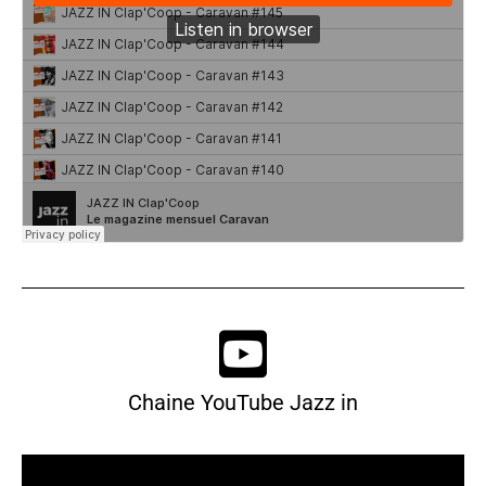
Chaine YouTube Jazz in