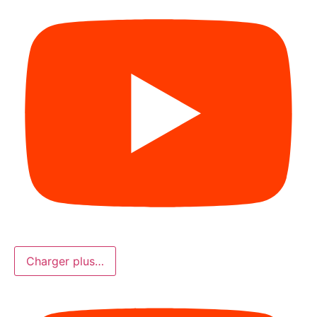
Charger plus…