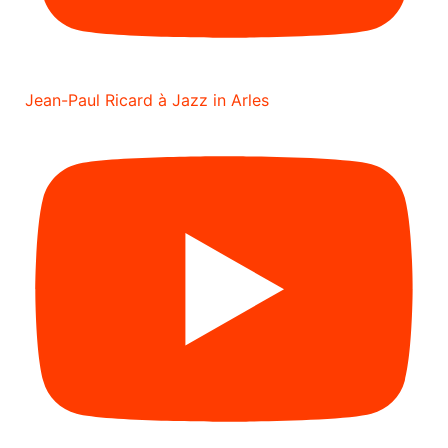
Jean-Paul Ricard à Jazz in Arles