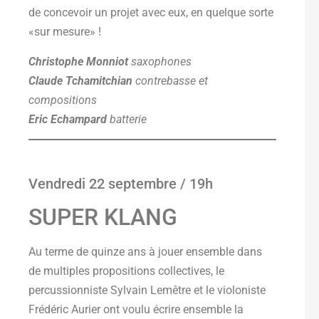
de concevoir un projet avec eux, en quelque sorte
«sur mesure» !
Christophe Monniot
saxophones
Claude Tchamitchian
contrebasse et
compositions
Eric Echampard
batterie
Vendredi 22 septembre / 19h
SUPER KLANG
Au terme de quinze ans à jouer ensemble dans
de multiples propositions collectives, le
percussionniste Sylvain Lemêtre et le violoniste
Frédéric Aurier ont voulu écrire ensemble la