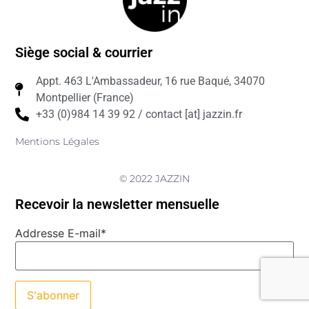
Siège social & courrier
Appt. 463 L'Ambassadeur, 16 rue Baqué, 34070
Montpellier (France)
+33 (0)984 14 39 92 / contact [at] jazzin.fr
Mentions Légales
© 2022 JAZZIN
Recevoir la newsletter mensuelle
Addresse E-mail*