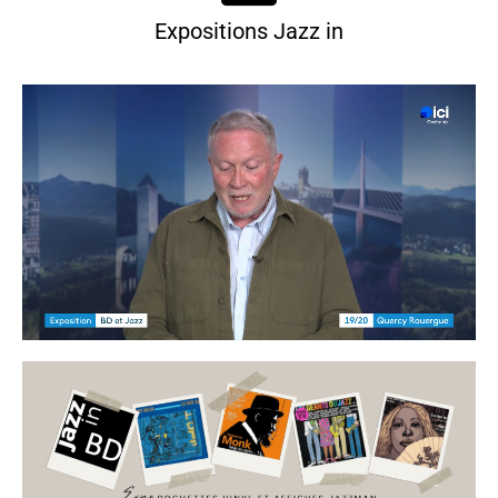
Expositions Jazz in