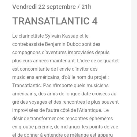
Vendredi 22 septembre / 21h
TRANSATLANTIC 4
Le clarinettiste Sylvain Kassap et le
contrebassiste Benjamin Duboc sont des
compagnons d’aventures improvisées depuis
plusieurs années maintenant. L’idée de ce quartet
est concomitante de l’envie d’inviter des
musiciens américains, d’où le nom du projet :
Transatlantic. Pas n’importe quels musiciens
américains, des amis de longue date croisées au
gré des voyages et des rencontres le plus souvent
improvisées de l’autre côté de l’Atlantique. Le
désir de transformer ces rencontres éphémères
en groupe pérenne, de mélanger les points de vue
et de donner à entendre ce mélange est apparu