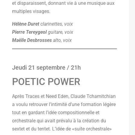
et disparaissent, donnant vie à une musique aux
multiples visages.
Hélène Duret
clarinettes, voix
Pierre Tereygeol
guitare, voix
Maëlle Desbrosses
alto, voix
Jeudi 21 septembre / 21h
POETIC POWER
Après Traces et Need Eden, Claude Tchamitchian
a voulu retrouver l’intimité d’une formation légère
tout en gardant l’idée compositionnelle et
orchestrale qui avait prévalu à la création du
sextet et du tentet. L’idée de «suite orchestrale»