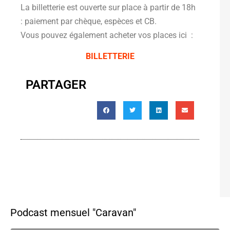
La billetterie est ouverte sur place à partir de 18h
: paiement par chèque, espèces et CB.
Vous pouvez également acheter vos places ici :
BILLETTERIE
PARTAGER
Podcast mensuel "Caravan"