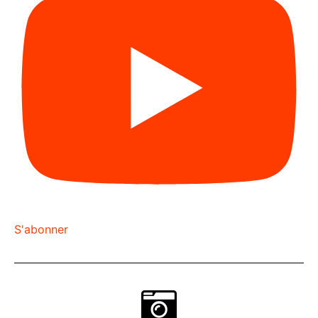
S'abonner