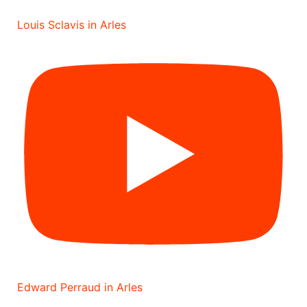
Louis Sclavis in Arles
Edward Perraud in Arles