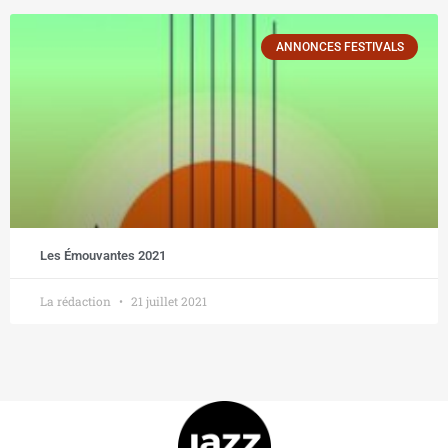
ANNONCES FESTIVALS
Les Émouvantes 2021
La rédaction
21 juillet 2021