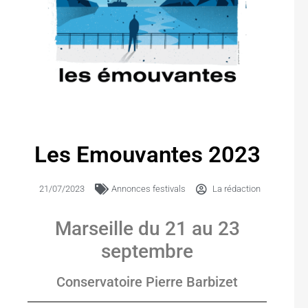
Les Emouvantes 2023
21/07/2023
Annonces festivals
La rédaction
Marseille du 21 au 23
septembre
Conservatoire Pierre Barbizet