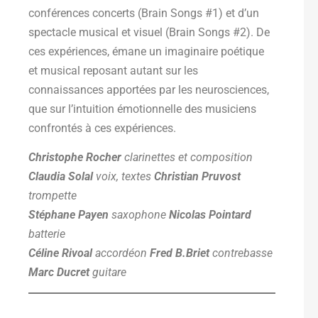
conférences concerts (Brain Songs #1) et d’un
spectacle musical et visuel (Brain Songs #2). De
ces expériences, émane un imaginaire poétique
et musical reposant autant sur les
connaissances apportées par les neurosciences,
que sur l’intuition émotionnelle des musiciens
confrontés à ces expériences.
Christophe Rocher
clarinettes et composition
Claudia Solal
voix, textes
Christian Pruvost
trompette
Stéphane Payen
saxophone
Nicolas Pointard
batterie
Céline Rivoal
accordéon
Fred B.Briet
contrebasse
Marc Ducret
guitare