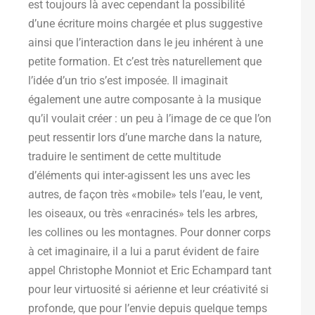
est toujours là avec cependant la possibilité
d’une écriture moins chargée et plus suggestive
ainsi que l’interaction dans le jeu inhérent à une
petite formation. Et c’est très naturellement que
l’idée d’un trio s’est imposée. Il imaginait
également une autre composante à la musique
qu’il voulait créer : un peu à l’image de ce que l’on
peut ressentir lors d’une marche dans la nature,
traduire le sentiment de cette multitude
d’éléments qui inter-agissent les uns avec les
autres, de façon très «mobile» tels l’eau, le vent,
les oiseaux, ou très «enracinés» tels les arbres,
les collines ou les montagnes. Pour donner corps
à cet imaginaire, il a lui a parut évident de faire
appel Christophe Monniot et Eric Echampard tant
pour leur virtuosité si aérienne et leur créativité si
profonde, que pour l’envie depuis quelque temps